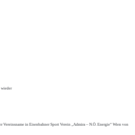
 wieder
r Vereinsname in Eisenbahner Sport Verein „Admira – N.Ö. Energie“ Wien von