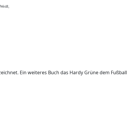
-Weiß;
ichnet. Ein weiteres Buch das Hardy Grüne dem Fußball