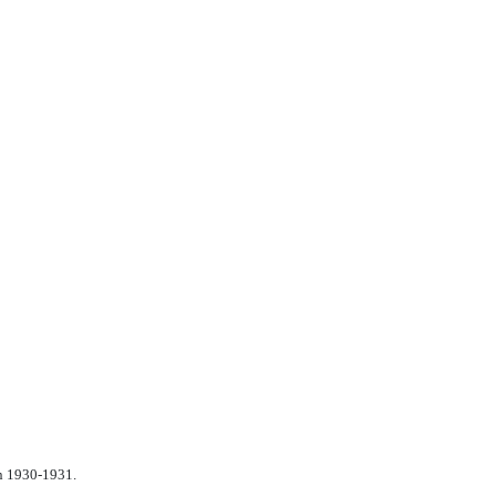
n 1930-1931.