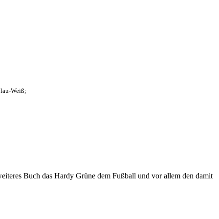
Blau-Weiß;
eiteres Buch das Hardy Grüne dem Fußball und vor allem den damit