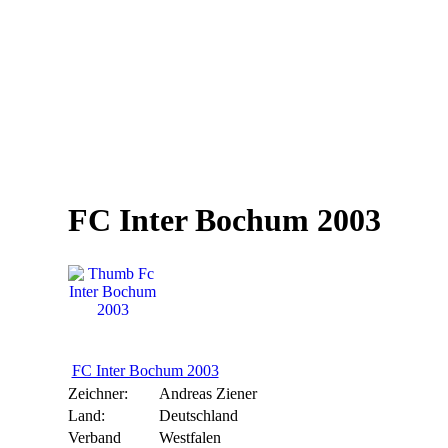
FC Inter Bochum 2003
FC Inter Bochum 2003
Zeichner:
Andreas Ziener
Land:
Deutschland
Verband
Westfalen