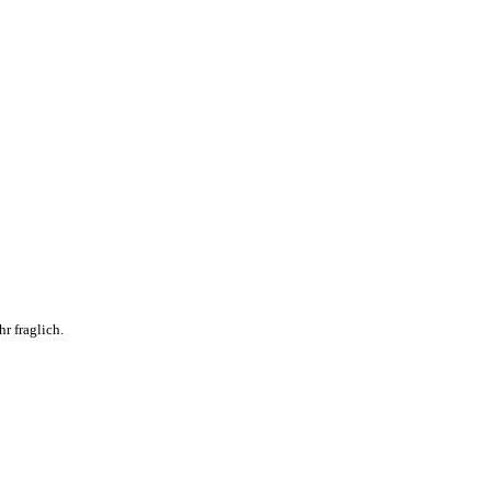
r fraglich.