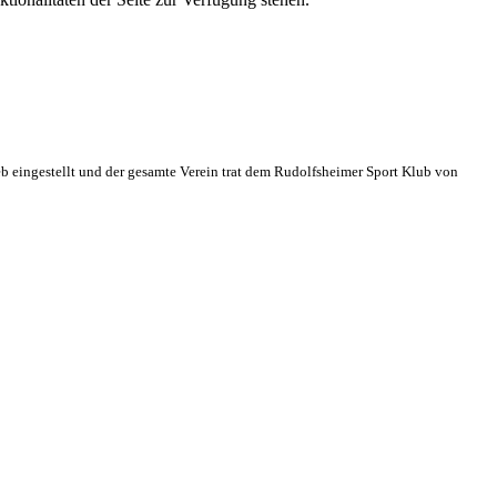
eb eingestellt und der gesamte Verein trat dem Rudolfsheimer Sport Klub von