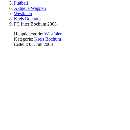
Fußball
Aktuelle Wappen
Westfalen
Kreis Bochum
FC Inter Bochum 2003
Hauptkategorie:
Westfalen
Kategorie:
Kreis Bochum
Erstellt: 08. Juli 2008