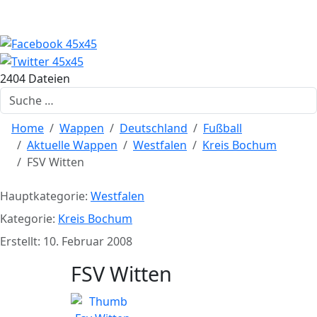
2404 Dateien
Suchen
Home
Wappen
Deutschland
Fußball
Aktuelle Wappen
Westfalen
Kreis Bochum
FSV Witten
Hauptkategorie:
Westfalen
Kategorie:
Kreis Bochum
Erstellt: 10. Februar 2008
FSV Witten