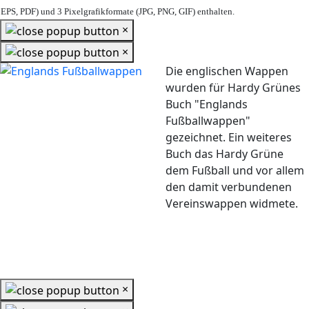
EPS, PDF) und 3 Pixelgrafikformate (JPG, PNG, GIF) enthalten.
×
×
Die englischen Wappen
wurden für Hardy Grünes
Buch "Englands
Fußballwappen"
gezeichnet. Ein weiteres
Buch das Hardy Grüne
dem Fußball und vor allem
den damit verbundenen
Vereinswappen widmete.
×