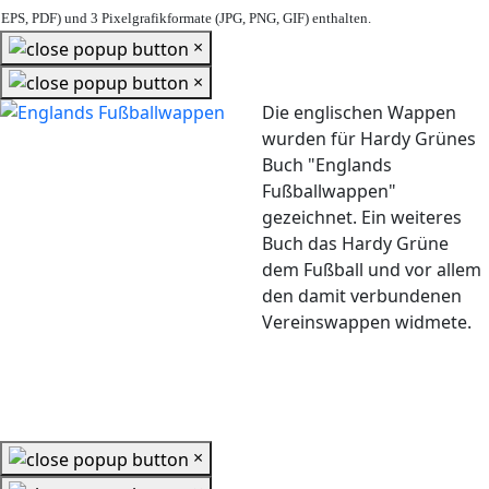
EPS, PDF) und 3 Pixelgrafikformate (JPG, PNG, GIF) enthalten.
×
×
Die englischen Wappen
wurden für Hardy Grünes
Buch "Englands
Fußballwappen"
gezeichnet. Ein weiteres
Buch das Hardy Grüne
dem Fußball und vor allem
den damit verbundenen
Vereinswappen widmete.
×