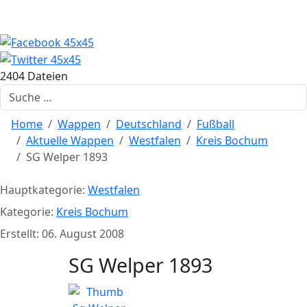
2404 Dateien
Suchen
Home
Wappen
Deutschland
Fußball
Aktuelle Wappen
Westfalen
Kreis Bochum
SG Welper 1893
Hauptkategorie:
Westfalen
Kategorie:
Kreis Bochum
Erstellt: 06. August 2008
SG Welper 1893