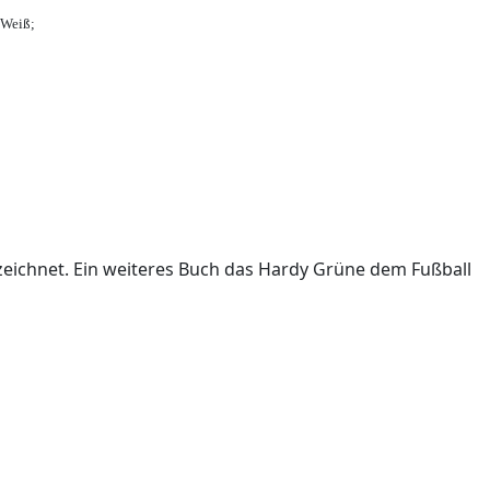
-Weiß;
ichnet. Ein weiteres Buch das Hardy Grüne dem Fußball