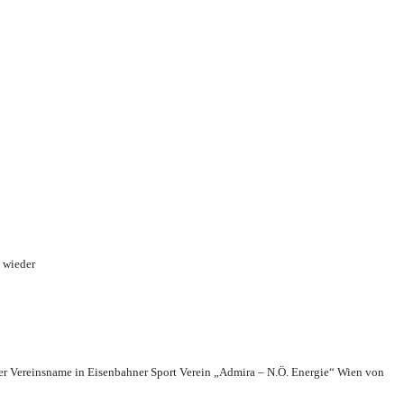
 wieder
r Vereinsname in Eisenbahner Sport Verein „Admira – N.Ö. Energie“ Wien von