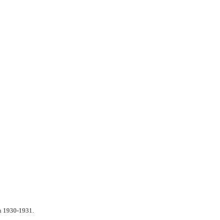
n 1930-1931.