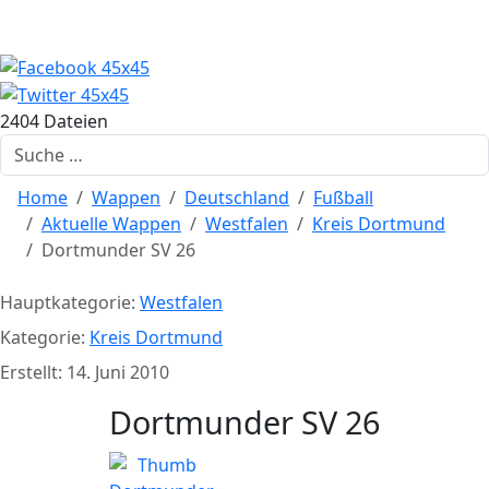
2404 Dateien
Suchen
Home
Wappen
Deutschland
Fußball
Aktuelle Wappen
Westfalen
Kreis Dortmund
Dortmunder SV 26
Hauptkategorie:
Westfalen
Kategorie:
Kreis Dortmund
Erstellt: 14. Juni 2010
Dortmunder SV 26