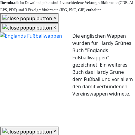
Download:
Im Downloadpaket sind 4 verschiedene Vektorgrafikformate (CDR, AI
EPS, PDF) und 3 Pixelgrafikformate (JPG, PNG, GIF) enthalten.
×
×
Die englischen Wappen
wurden für Hardy Grünes
Buch "Englands
Fußballwappen"
gezeichnet. Ein weiteres
Buch das Hardy Grüne
dem Fußball und vor allem
den damit verbundenen
Vereinswappen widmete.
×