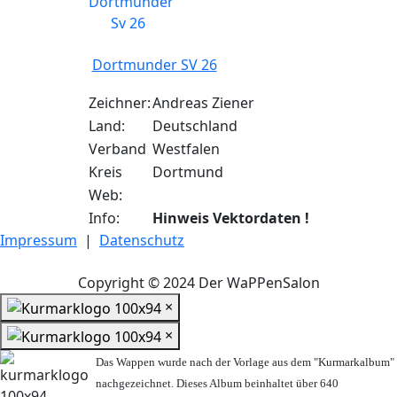
Dortmunder SV 26
Zeichner:
Andreas Ziener
Land:
Deutschland
Verband
Westfalen
Kreis
Dortmund
Web:
Info:
Hinweis Vektordaten !
Impressum
|
Datenschutz
Copyright © 2024 Der WaPPenSalon
×
×
Das Wappen wurde nach der Vorlage aus dem "Kurmarkalbum"
nachgezeichnet. Dieses Album beinhaltet über 640