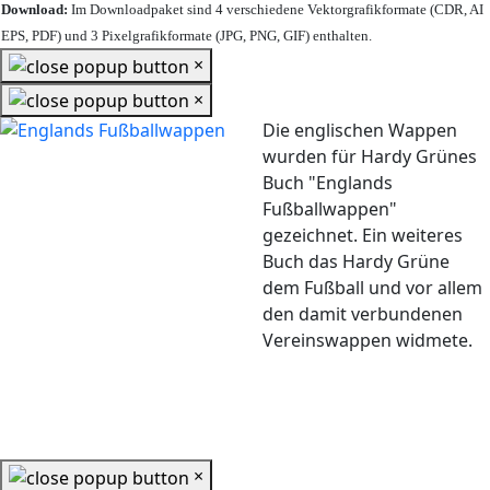
Download:
Im Downloadpaket sind 4 verschiedene Vektorgrafikformate (CDR, AI
EPS, PDF) und 3 Pixelgrafikformate (JPG, PNG, GIF) enthalten.
×
×
Die englischen Wappen
wurden für Hardy Grünes
Buch "Englands
Fußballwappen"
gezeichnet. Ein weiteres
Buch das Hardy Grüne
dem Fußball und vor allem
den damit verbundenen
Vereinswappen widmete.
×