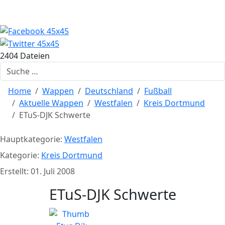
2404 Dateien
Suchen
Home
Wappen
Deutschland
Fußball
Aktuelle Wappen
Westfalen
Kreis Dortmund
ETuS-DJK Schwerte
Hauptkategorie:
Westfalen
Kategorie:
Kreis Dortmund
Erstellt: 01. Juli 2008
ETuS-DJK Schwerte