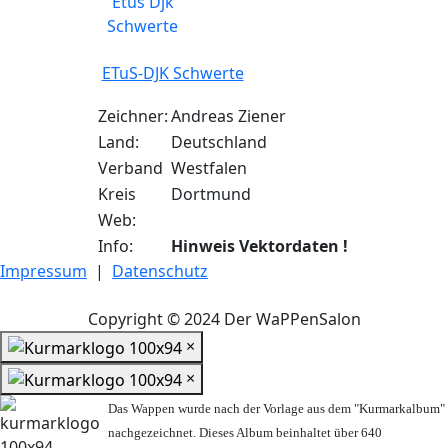
ETuS-DJK Schwerte
Zeichner:
Andreas Ziener
Land:
Deutschland
Verband
Westfalen
Kreis
Dortmund
Web:
Info:
Hinweis Vektordaten !
Impressum
|
Datenschutz
Copyright © 2024 Der WaPPenSalon
×
×
Das Wappen wurde nach der Vorlage aus dem "Kurmarkalbum"
nachgezeichnet. Dieses Album beinhaltet über 640