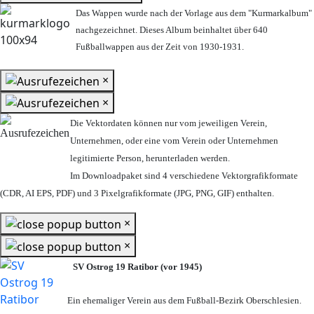
Das Wappen wurde nach der Vorlage aus dem "Kurmarkalbum"
nachgezeichnet. Dieses Album beinhaltet über 640
Fußballwappen aus der Zeit von 1930-1931.
×
×
Die Vektordaten können nur vom jeweiligen Verein,
Unternehmen,
oder eine vom Verein oder Unternehmen
legitimierte Person,
herunterladen werden.
Im Downloadpaket sind 4 verschiedene Vektorgrafikformate
(CDR, AI EPS, PDF) und 3 Pixelgrafikformate (JPG, PNG, GIF) enthalten.
×
×
SV Ostrog 19 Ratibor (vor 1945)
Ein ehemaliger Verein aus dem Fußball-Bezirk Oberschlesien.