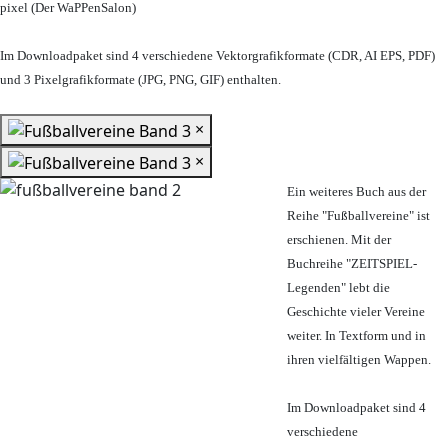
pixel (Der WaPPenSalon)
Im Downloadpaket sind 4 verschiedene Vektorgrafikformate (CDR, AI EPS, PDF)
und 3 Pixelgrafikformate (JPG, PNG, GIF) enthalten.
×
×
Ein weiteres Buch aus der
Reihe "Fußballvereine" ist
erschienen. Mit der
Buchreihe "ZEITSPIEL-
Legenden" lebt die
Geschichte vieler Vereine
weiter. In Textform und in
ihren vielfältigen Wappen.
Im Downloadpaket sind 4
verschiedene