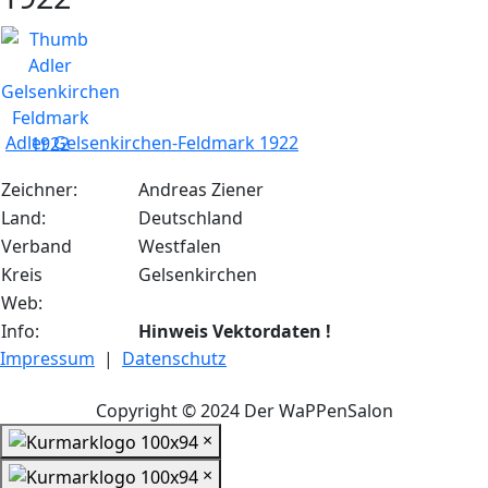
Adler Gelsenkirchen-Feldmark 1922
Zeichner:
Andreas Ziener
Land:
Deutschland
Verband
Westfalen
Kreis
Gelsenkirchen
Web:
Info:
Hinweis Vektordaten !
Impressum
|
Datenschutz
Copyright © 2024 Der WaPPenSalon
×
×