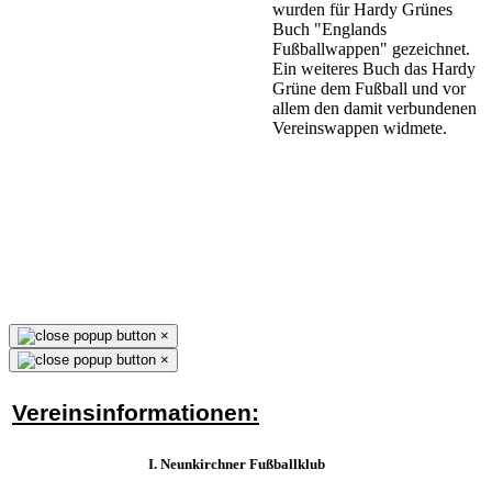
wurden für Hardy Grünes
Buch "Englands
Fußballwappen" gezeichnet.
Ein weiteres Buch das Hardy
Grüne dem Fußball und vor
allem den damit verbundenen
Vereinswappen widmete.
×
×
Vereinsinformationen:
I. Neunkirchner Fußballklub