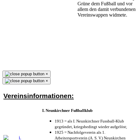
Grüne dem Fußball und vor
allem den damit verbundenen
Vereinswappen widmete.
×
×
Vereinsinformationen:
I. Neunkirchner Fußballklub
1913 = als I. Neunkirchner Fussball-Klub
gegründet, kriegsbedingt wieder aufgelöst;
1925 = Nachfolgeverein als 1.
Arbeitersportverein (A. S. V.) Neunkirchen