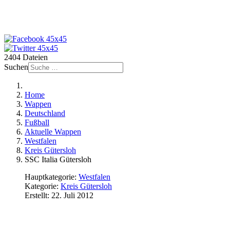
2404 Dateien
Suchen
Home
Wappen
Deutschland
Fußball
Aktuelle Wappen
Westfalen
Kreis Gütersloh
SSC Italia Gütersloh
Hauptkategorie:
Westfalen
Kategorie:
Kreis Gütersloh
Erstellt: 22. Juli 2012