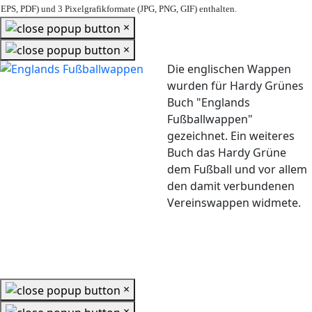
EPS, PDF) und 3 Pixelgrafikformate (JPG, PNG, GIF) enthalten.
×
×
Die englischen Wappen
wurden für Hardy Grünes
Buch "Englands
Fußballwappen"
gezeichnet. Ein weiteres
Buch das Hardy Grüne
dem Fußball und vor allem
den damit verbundenen
Vereinswappen widmete.
×
×