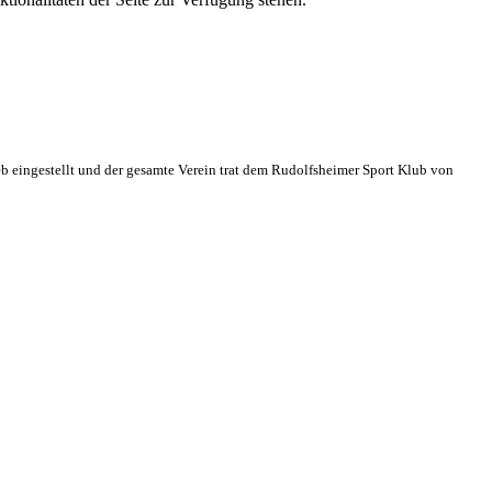
eb eingestellt und der gesamte Verein trat dem Rudolfsheimer Sport Klub von