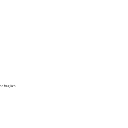
r fraglich.