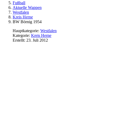
Fußball
Aktuelle Wappen
Westfalen
Kreis Herne
BW Börnig 1954
Hauptkategorie:
Westfalen
Kategorie:
Kreis Herne
Erstellt: 23. Juli 2012