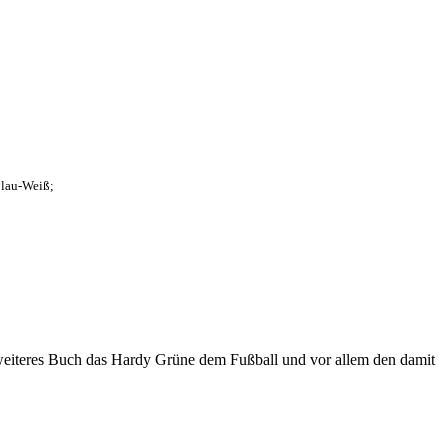
Blau-Weiß;
eiteres Buch das Hardy Grüne dem Fußball und vor allem den damit