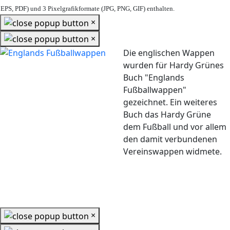
EPS, PDF) und 3 Pixelgrafikformate (JPG, PNG, GIF) enthalten.
×
×
Die englischen Wappen
wurden für Hardy Grünes
Buch "Englands
Fußballwappen"
gezeichnet. Ein weiteres
Buch das Hardy Grüne
dem Fußball und vor allem
den damit verbundenen
Vereinswappen widmete.
×