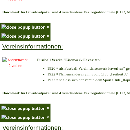
Download:
Im Downloadpaket sind 4 verschiedene Vektorgrafikformate (CDR, AI 
×
×
Vereinsinformationen:
Fussball Verein "Eisenwerk Favoriten"
1920 = als Fussball Verein „Eisenwerk Favoriten“ g
1922 = Namensänderung in Sport Club „Freiheit X“ v
1923 = schloss sich der Verein dem Sport Club „Rapi
Download:
Im Downloadpaket sind 4 verschiedene Vektorgrafikformate (CDR, AI 
×
×
Vereinsinformationen: