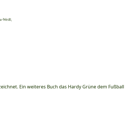
au-Weiß;
ichnet. Ein weiteres Buch das Hardy Grüne dem Fußball