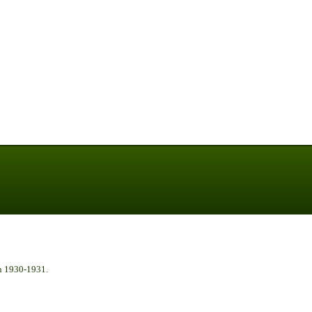
n 1930-1931.