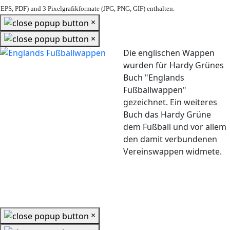
EPS, PDF) und 3 Pixelgrafikformate (JPG, PNG, GIF) enthalten.
×
×
Die englischen Wappen
wurden für Hardy Grünes
Buch "Englands
Fußballwappen"
gezeichnet. Ein weiteres
Buch das Hardy Grüne
dem Fußball und vor allem
den damit verbundenen
Vereinswappen widmete.
×