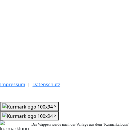
Impressum
|
Datenschutz
×
×
Das Wappen wurde nach der Vorlage aus dem "Kurmarkalbum" n