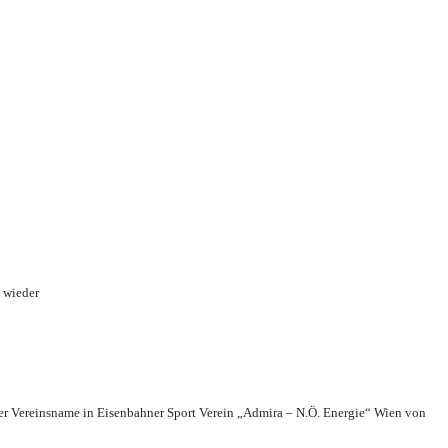
 wieder
r Vereinsname in Eisenbahner Sport Verein „Admira – N.Ö. Energie“ Wien von