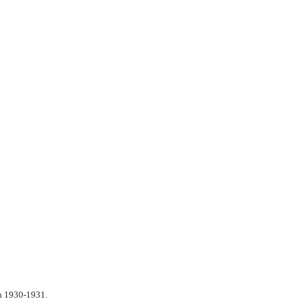
n 1930-1931.