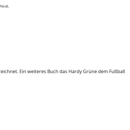
-Weiß;
ichnet. Ein weiteres Buch das Hardy Grüne dem Fußball