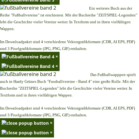
Ein weiteres Buch aus der
Reihe "Fußballvereine" ist erschienen. Mit der Buchreihe "ZEITSPIEL-Legenden"
lebt die Geschichte vieler Vereine weiter. In Textform und in ihren vielfältigen
Wappen.
Im Downloadpaket sind 4 verschiedene Vektorgrafikformate (CDR, AI EPS, PDF)
und 3 Pixelgrafikformate (JPG, PNG, GIF) enthalten.
×
×
Das Fußballwapppen spielt
auch in Hardy Grünes Buch "Fussballvereine - Band 4" eine große Rolle. Mit der
Buchreihe "ZEITSPIEL-Legenden" lebt die Geschichte vieler Vereine weiter. In
Textform und in ihren vielfältigen Wappen.
Im Downloadpaket sind 4 verschiedene Vektorgrafikformate (CDR, AI EPS, PDF)
und 3 Pixelgrafikformate (JPG, PNG, GIF) enthalten.
×
×