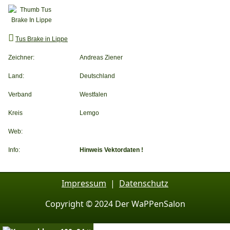
Tus Brake in Lippe
Zeichner:
Andreas Ziener
Land:
Deutschland
Verband
Westfalen
Kreis
Lemgo
Web:
Info:
Hinweis Vektordaten !
Impressum
|
Datenschutz
Copyright © 2024 Der WaPPenSalon