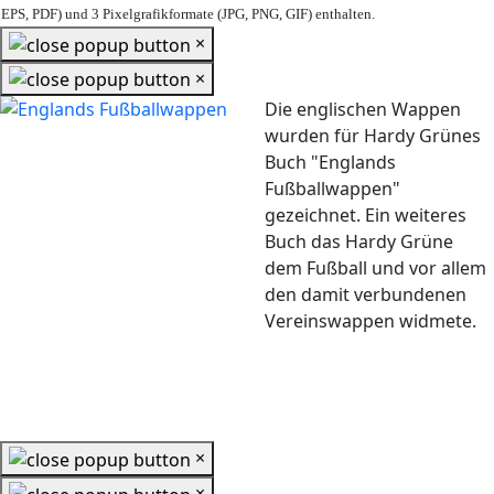
EPS, PDF) und 3 Pixelgrafikformate (JPG, PNG, GIF) enthalten.
×
×
Die englischen Wappen
wurden für Hardy Grünes
Buch "Englands
Fußballwappen"
gezeichnet. Ein weiteres
Buch das Hardy Grüne
dem Fußball und vor allem
den damit verbundenen
Vereinswappen widmete.
×
×