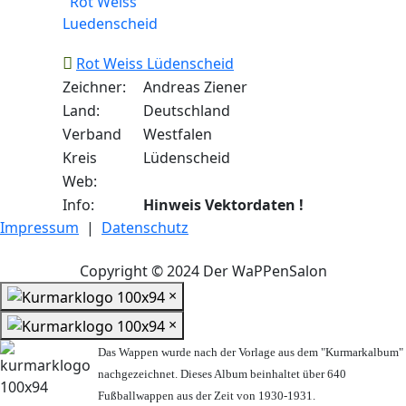
Rot Weiss Lüdenscheid
Zeichner:
Andreas Ziener
Land:
Deutschland
Verband
Westfalen
Kreis
Lüdenscheid
Web:
Info:
Hinweis Vektordaten !
Impressum
|
Datenschutz
Copyright © 2024 Der WaPPenSalon
×
×
Das Wappen wurde nach der Vorlage aus dem "Kurmarkalbum"
nachgezeichnet. Dieses Album beinhaltet über 640
Fußballwappen aus der Zeit von 1930-1931.