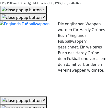
EPS, PDF) und 3 Pixelgrafikformate (JPG, PNG, GIF) enthalten.
×
×
Die englischen Wappen
wurden für Hardy Grünes
Buch "Englands
Fußballwappen"
gezeichnet. Ein weiteres
Buch das Hardy Grüne
dem Fußball und vor allem
den damit verbundenen
Vereinswappen widmete.
×
×