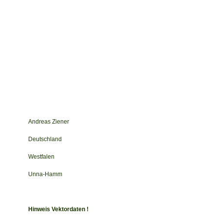
Andreas Ziener
Deutschland
Westfalen
Unna-Hamm
Hinweis Vektordaten !