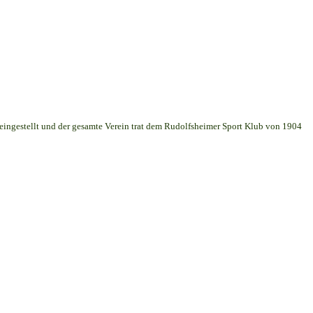
 eingestellt und der gesamte Verein trat dem Rudolfsheimer Sport Klub von 1904