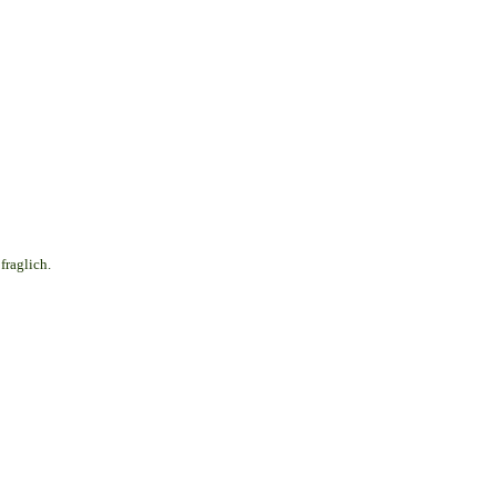
fraglich.