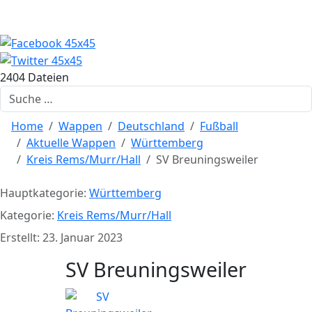
2404 Dateien
Suchen
Home
Wappen
Deutschland
Fußball
Aktuelle Wappen
Württemberg
Kreis Rems/Murr/Hall
SV Breuningsweiler
Hauptkategorie:
Württemberg
Kategorie:
Kreis Rems/Murr/Hall
Erstellt: 23. Januar 2023
SV Breuningsweiler