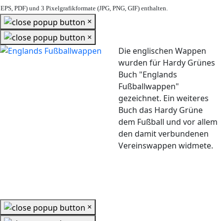
EPS, PDF) und 3 Pixelgrafikformate (JPG, PNG, GIF) enthalten.
×
×
Die englischen Wappen
wurden für Hardy Grünes
Buch "Englands
Fußballwappen"
gezeichnet. Ein weiteres
Buch das Hardy Grüne
dem Fußball und vor allem
den damit verbundenen
Vereinswappen widmete.
×