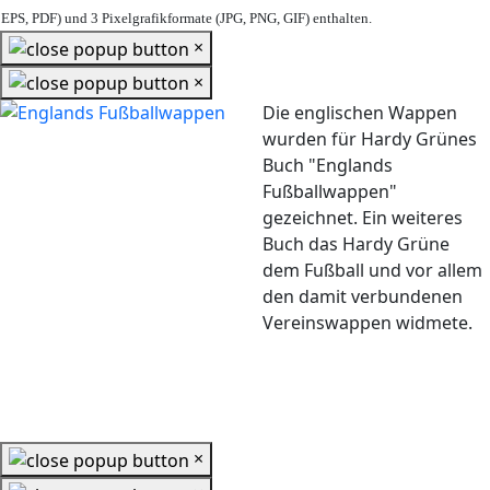
EPS, PDF) und 3 Pixelgrafikformate (JPG, PNG, GIF) enthalten.
×
×
Die englischen Wappen
wurden für Hardy Grünes
Buch "Englands
Fußballwappen"
gezeichnet. Ein weiteres
Buch das Hardy Grüne
dem Fußball und vor allem
den damit verbundenen
Vereinswappen widmete.
×