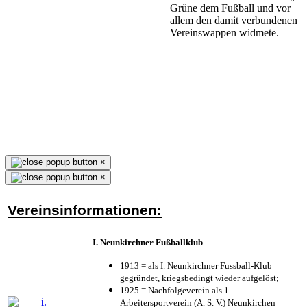
Grüne dem Fußball und vor
allem den damit verbundenen
Vereinswappen widmete.
×
×
Vereinsinformationen:
I. Neunkirchner Fußballklub
1913 = als I. Neunkirchner Fussball-Klub
gegründet, kriegsbedingt wieder aufgelöst;
1925 = Nachfolgeverein als 1.
Arbeitersportverein (A. S. V.) Neunkirchen