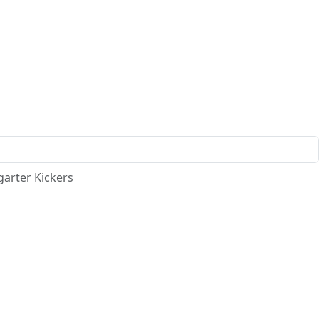
garter Kickers