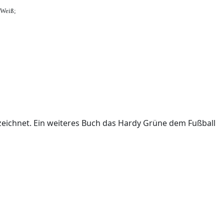
-Weiß;
ichnet. Ein weiteres Buch das Hardy Grüne dem Fußball