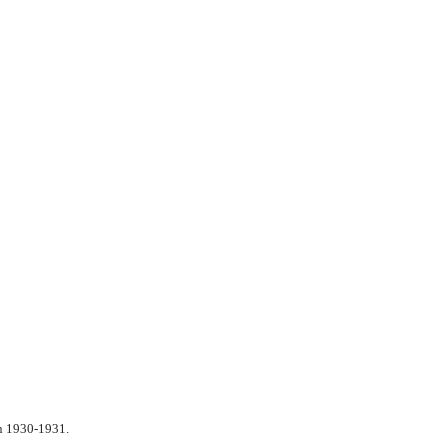
n 1930-1931.