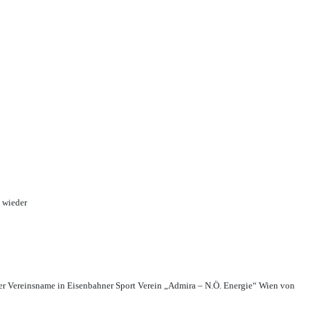
 wieder
r Vereinsname in Eisenbahner Sport Verein „Admira – N.Ö. Energie“ Wien von