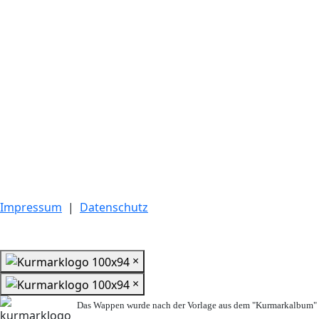
Impressum
|
Datenschutz
×
×
Das Wappen wurde nach der Vorlage aus dem "Kurmarkalbum" n