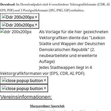
Download:
Im Downloadpaket sind 4 verschiedene Vektorgrafikformate (CDR, AI
EPS, PDF) und 3 Pixelgrafikformate (JPG, PNG, GIF) enthalten.
×
×
Als Vorlage für die hier gezeichneten
Vektorgrafiken diente das "Lexikon
Städte und Wappen der Deutschen
Demokratischen Republik" (2.
neubearbeitete und erweiterte
Auflage)
Jedes Stadtwappen liegt in 4
Vektorgrafikformaten vor (EPS, CDR, AI, PDF).
×
×
Vereinsinformationen:
Margarethner Sportclub