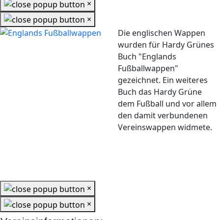
×
×
Die englischen Wappen
wurden für Hardy Grünes
Buch "Englands
Fußballwappen"
gezeichnet. Ein weiteres
Buch das Hardy Grüne
dem Fußball und vor allem
den damit verbundenen
Vereinswappen widmete.
×
×