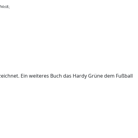
-Weiß;
ichnet. Ein weiteres Buch das Hardy Grüne dem Fußball