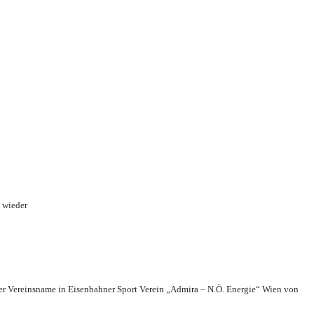
 wieder
r Vereinsname in Eisenbahner Sport Verein „Admira – N.Ö. Energie“ Wien von