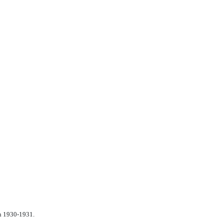
n 1930-1931.