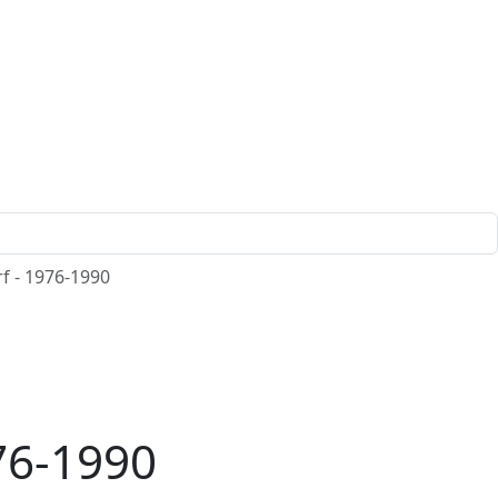
f - 1976-1990
76-1990