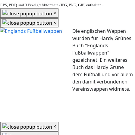
EPS, PDF) und 3 Pixelgrafikformate (JPG, PNG, GIF) enthalten.
×
×
Die englischen Wappen
wurden für Hardy Grünes
Buch "Englands
Fußballwappen"
gezeichnet. Ein weiteres
Buch das Hardy Grüne
dem Fußball und vor allem
den damit verbundenen
Vereinswappen widmete.
×