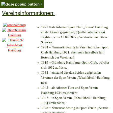
×
Vereinsinformationen:
1921 = als Arbeiter Sport Club „Sturm“ Hainburg
an der Donau gegründet; (Quelle: Wiener Sport
Tagblatt, vom 13.04.1922); Vereinsfarben: Blau-
Schwarz;
1934 = Namensänderung in Vaterländischer Sport
Club Hainburg 1921, aber noch im selben Jahr
löste sich der Verein auf;
1919 = Gründung Hainburger Sport Club, welcher
sich 1932 auflöste;
1934 = entstand aus den beiden aufgelösten
Vereinen der Sport Verein „Tabakfabrik“ Hainburg
neu;
1945 = als Arbeiter Turn und Sport Verein
Hainburg 1934 reaktiviert;
1947 = in Sport Verein „Tabakfabrik“ Hainburg
1934 umbenannt;
1978 = Namensänderung in Sport Verein „Austria-
Tabak“ Hainburg;