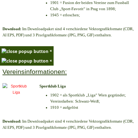
1901 = Fusion der beiden Vereine zum Fussball
Club „Sport-Favorit“ in Prag von 1898;
1945 = erloschen;
Download:
Im Downloadpaket sind 4 verschiedene Vektorgrafikformate (CDR,
AI EPS, PDF) und 3 Pixelgrafikformate (JPG, PNG, GIF) enthalten.
×
×
Vereinsinformationen:
Sportklub Liga
1902 = als Sportklub „Liga“ Wien gegründet;
Vereinsfarben: Schwarz-Weiß;
1910 = aufgelöst
Download:
Im Downloadpaket sind 4 verschiedene Vektorgrafikformate (CDR,
AI EPS, PDF) und 3 Pixelgrafikformate (JPG, PNG, GIF) enthalten.