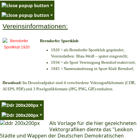
×
×
Vereinsinformationen:
Berndorfer Sportklub
1920 = als Berndorfer Sportklub gegründet;
Vereinsfarben: Blau-Weiß – später eingestellt;
1934 = als Sport Vereinigung Berndorf reaktiviert;
1945 = Namensänderung in Sport Klub Berndorf;
Download:
Im Downloadpaket sind 4 verschiedene Vektorgrafikformate (CDR,
AI EPS, PDF) und 3 Pixelgrafikformate (JPG, PNG, GIF) enthalten.
×
×
Als Vorlage für die hier gezeichneten
Vektorgrafiken diente das "Lexikon
Städte und Wappen der Deutschen Demokratischen