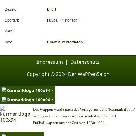
Bezirk:
Erfurt
Sportart:
Fußball (historisch)
Web:
Info:
Hinweis Vektordaten !
Impressum
|
Datenschutz
Copyright © 2024 Der WaPPenSalon
×
×
Das Wappen wurde nach der Vorlage aus dem "Kurmarkalbum"
nachgezeichnet. Dieses Album beinhaltet über 640
Fußballwappen aus der Zeit von 1930-1931.