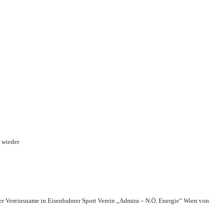
 wieder
r Vereinsname in Eisenbahner Sport Verein „Admira – N.Ö. Energie“ Wien von