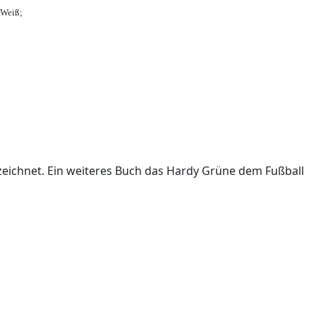
-Weiß;
ichnet. Ein weiteres Buch das Hardy Grüne dem Fußball