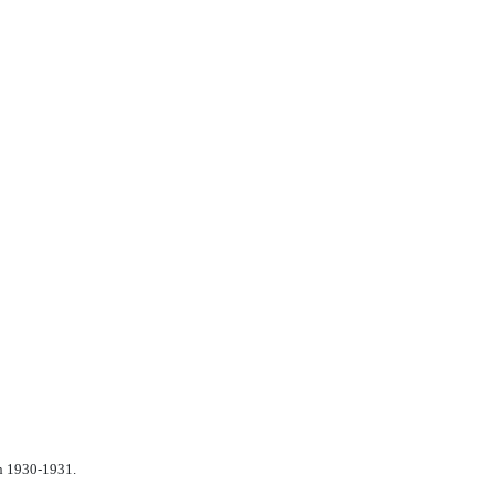
n 1930-1931.