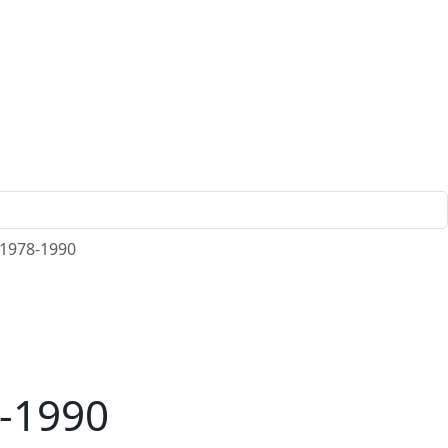
 1978-1990
8-1990