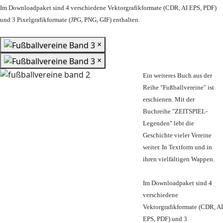
Im Downloadpaket sind 4 verschiedene Vektorgrafikformate (CDR, AI EPS, PDF)
und 3 Pixelgrafikformate (JPG, PNG, GIF) enthalten.
×
×
Ein weiteres Buch aus der
Reihe "Fußballvereine" ist
erschienen. Mit der
Buchreihe "ZEITSPIEL-
Legenden" lebt die
Geschichte vieler Vereine
weiter. In Textform und in
ihren vielfältigen Wappen.
Im Downloadpaket sind 4
verschiedene
Vektorgrafikformate (CDR, AI
EPS, PDF) und 3