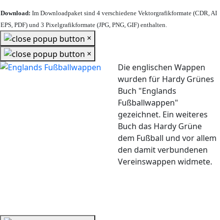
Download:
Im Downloadpaket sind 4 verschiedene Vektorgrafikformate (CDR, AI
EPS, PDF) und 3 Pixelgrafikformate (JPG, PNG, GIF) enthalten.
×
×
Die englischen Wappen
wurden für Hardy Grünes
Buch "Englands
Fußballwappen"
gezeichnet. Ein weiteres
Buch das Hardy Grüne
dem Fußball und vor allem
den damit verbundenen
Vereinswappen widmete.