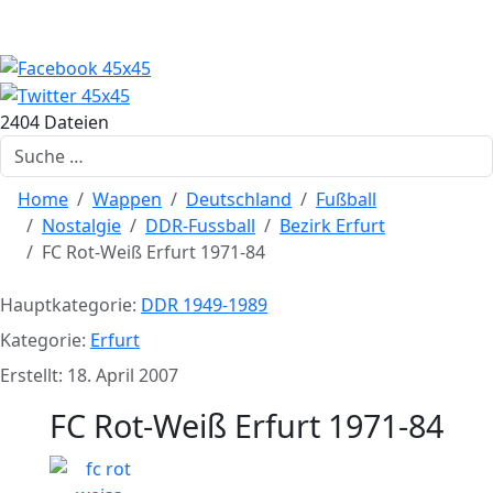
2404 Dateien
Suchen
Home
Wappen
Deutschland
Fußball
Nostalgie
DDR-Fussball
Bezirk Erfurt
FC Rot-Weiß Erfurt 1971-84
Hauptkategorie:
DDR 1949-1989
Kategorie:
Erfurt
Erstellt: 18. April 2007
FC Rot-Weiß Erfurt 1971-84