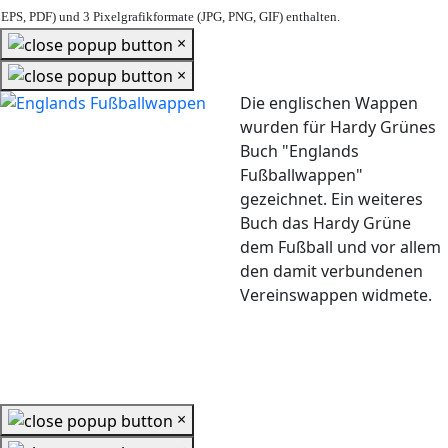
EPS, PDF) und 3 Pixelgrafikformate (JPG, PNG, GIF) enthalten.
×
×
Die englischen Wappen
wurden für Hardy Grünes
Buch "Englands
Fußballwappen"
gezeichnet. Ein weiteres
Buch das Hardy Grüne
dem Fußball und vor allem
den damit verbundenen
Vereinswappen widmete.
×