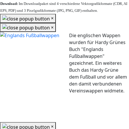
Download:
Im Downloadpaket sind 4 verschiedene Vektorgrafikformate (CDR, AI
EPS, PDF) und 3 Pixelgrafikformate (JPG, PNG, GIF) enthalten.
×
×
Die englischen Wappen
wurden für Hardy Grünes
Buch "Englands
Fußballwappen"
gezeichnet. Ein weiteres
Buch das Hardy Grüne
dem Fußball und vor allem
den damit verbundenen
Vereinswappen widmete.
×