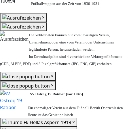
Fußballwappen aus der Zeit von 1930-1931.
×
×
Die Vektordaten können nur vom jeweiligen Verein,
Unternehmen,
oder eine vom Verein oder Unternehmen
legitimierte Person,
herunterladen werden.
Im Downloadpaket sind 4 verschiedene Vektorgrafikformate
(CDR, AI EPS, PDF) und 3 Pixelgrafikformate (JPG, PNG, GIF) enthalten.
×
×
SV Ostrog 19 Ratibor (vor 1945)
Ein ehemaliger Verein aus dem Fußball-Bezirk Oberschlesien.
Heute ist das Gebiet polnisch.
×