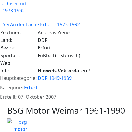
SG An der Lache Erfurt - 1973-1992
Zeichner:
Andreas Ziener
Land:
DDR
Bezirk:
Erfurt
Sportart:
Fußball (historisch)
Web:
Info:
Hinweis Vektordaten !
Hauptkategorie:
DDR 1949-1989
Kategorie:
Erfurt
Erstellt: 07. Oktober 2007
BSG Motor Weimar 1961-1990