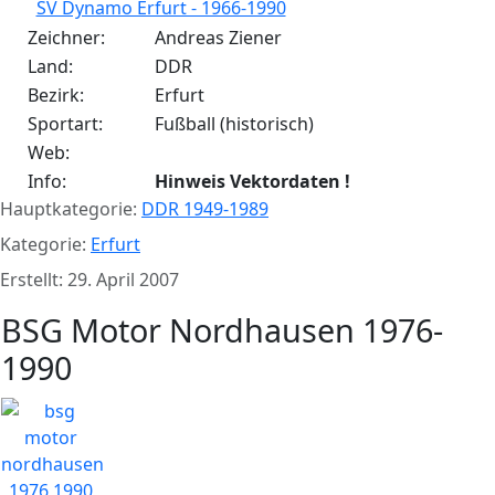
SV Dynamo Erfurt - 1966-1990
Zeichner:
Andreas Ziener
Land:
DDR
Bezirk:
Erfurt
Sportart:
Fußball (historisch)
Web:
Info:
Hinweis Vektordaten !
Hauptkategorie:
DDR 1949-1989
Kategorie:
Erfurt
Erstellt: 29. April 2007
BSG Motor Nordhausen 1976-
1990