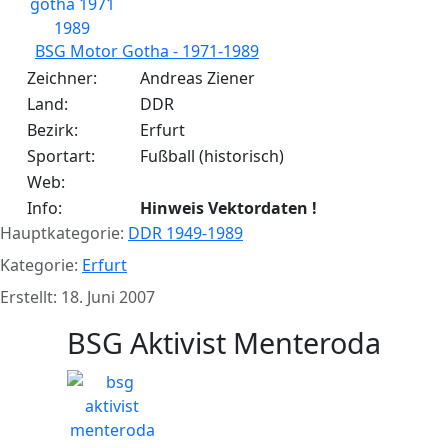
BSG Motor Gotha - 1971-1989
Zeichner:
Andreas Ziener
Land:
DDR
Bezirk:
Erfurt
Sportart:
Fußball (historisch)
Web:
Info:
Hinweis Vektordaten !
Hauptkategorie:
DDR 1949-1989
Kategorie:
Erfurt
Erstellt: 18. Juni 2007
BSG Aktivist Menteroda