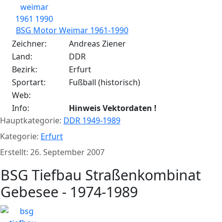
BSG Motor Weimar 1961-1990
Zeichner:
Andreas Ziener
Land:
DDR
Bezirk:
Erfurt
Sportart:
Fußball (historisch)
Web:
Info:
Hinweis Vektordaten !
Hauptkategorie:
DDR 1949-1989
Kategorie:
Erfurt
Erstellt: 26. September 2007
BSG Tiefbau Straßenkombinat
Gebesee - 1974-1989