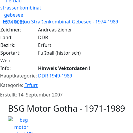
BSG Tiefbau Straßenkombinat Gebesee - 1974-1989
Zeichner:
Andreas Ziener
Land:
DDR
Bezirk:
Erfurt
Sportart:
Fußball (historisch)
Web:
Info:
Hinweis Vektordaten !
Hauptkategorie:
DDR 1949-1989
Kategorie:
Erfurt
Erstellt: 14. September 2007
BSG Motor Gotha - 1971-1989