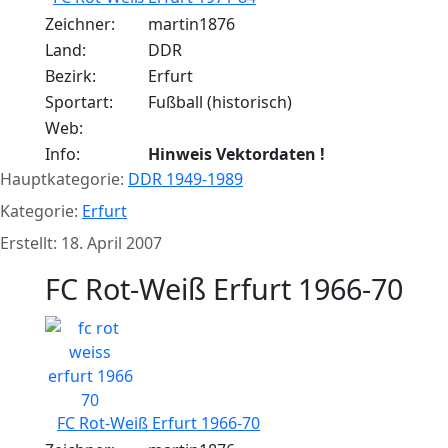
Zeichner:
martin1876
Land:
DDR
Bezirk:
Erfurt
Sportart:
Fußball (historisch)
Web:
Info:
Hinweis Vektordaten !
Hauptkategorie:
DDR 1949-1989
Kategorie:
Erfurt
Erstellt: 18. April 2007
FC Rot-Weiß Erfurt 1966-70
FC Rot-Weiß Erfurt 1966-70