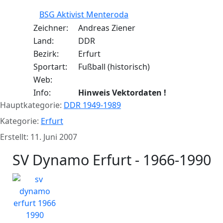
BSG Aktivist Menteroda
Zeichner:
Andreas Ziener
Land:
DDR
Bezirk:
Erfurt
Sportart:
Fußball (historisch)
Web:
Info:
Hinweis Vektordaten !
Hauptkategorie:
DDR 1949-1989
Kategorie:
Erfurt
Erstellt: 11. Juni 2007
SV Dynamo Erfurt - 1966-1990