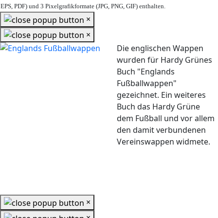
EPS, PDF) und 3 Pixelgrafikformate (JPG, PNG, GIF) enthalten.
×
×
Die englischen Wappen
wurden für Hardy Grünes
Buch "Englands
Fußballwappen"
gezeichnet. Ein weiteres
Buch das Hardy Grüne
dem Fußball und vor allem
den damit verbundenen
Vereinswappen widmete.
×
×