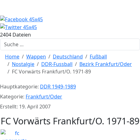
2404 Dateien
Suchen
Home
Wappen
Deutschland
Fußball
Nostalgie
DDR-Fussball
Bezirk Frankfurt/Oder
FC Vorwärts Frankfurt/O. 1971-89
Hauptkategorie:
DDR 1949-1989
Kategorie:
Frankfurt/Oder
Erstellt: 19. April 2007
FC Vorwärts Frankfurt/O. 1971-89