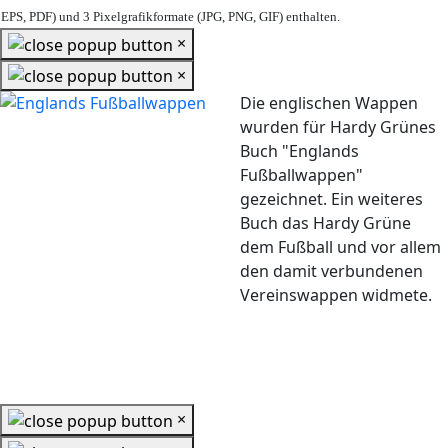
EPS, PDF) und 3 Pixelgrafikformate (JPG, PNG, GIF) enthalten.
×
×
Die englischen Wappen
wurden für Hardy Grünes
Buch "Englands
Fußballwappen"
gezeichnet. Ein weiteres
Buch das Hardy Grüne
dem Fußball und vor allem
den damit verbundenen
Vereinswappen widmete.
×