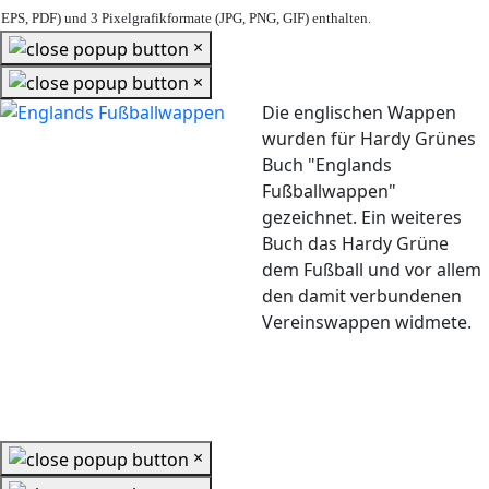
EPS, PDF) und 3 Pixelgrafikformate (JPG, PNG, GIF) enthalten.
×
×
Die englischen Wappen
wurden für Hardy Grünes
Buch "Englands
Fußballwappen"
gezeichnet. Ein weiteres
Buch das Hardy Grüne
dem Fußball und vor allem
den damit verbundenen
Vereinswappen widmete.
×