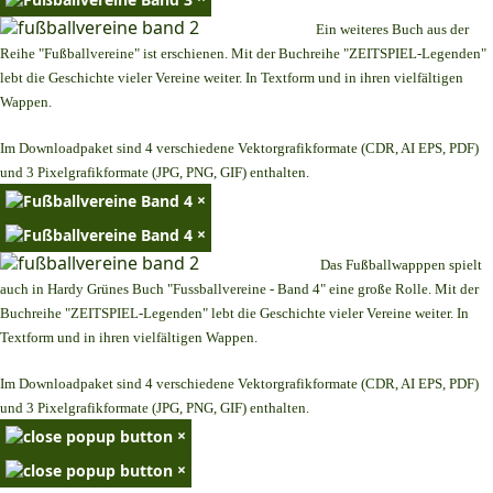
Ein weiteres Buch aus der
Reihe "Fußballvereine" ist erschienen. Mit der Buchreihe "ZEITSPIEL-Legenden"
lebt die Geschichte vieler Vereine weiter. In Textform und in ihren vielfältigen
Wappen.
Im Downloadpaket sind 4 verschiedene Vektorgrafikformate (CDR, AI EPS, PDF)
und 3 Pixelgrafikformate (JPG, PNG, GIF) enthalten.
×
×
Das Fußballwapppen spielt
auch in Hardy Grünes Buch "Fussballvereine - Band 4" eine große Rolle. Mit der
Buchreihe "ZEITSPIEL-Legenden" lebt die Geschichte vieler Vereine weiter. In
Textform und in ihren vielfältigen Wappen.
Im Downloadpaket sind 4 verschiedene Vektorgrafikformate (CDR, AI EPS, PDF)
und 3 Pixelgrafikformate (JPG, PNG, GIF) enthalten.
×
×