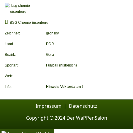
BSG Chemie Eisenberg
Zeichner:
gronsky
Land:
DDR
Bezirk:
Gera
Sportart:
Fußball (historisch)
Web:
Info:
Hinweis Vektordaten !
Impressum
|
Datenschutz
Copyright © 2024 Der WaPPenSalon