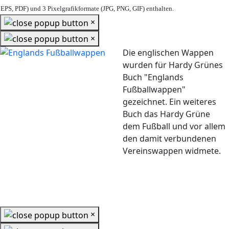
EPS, PDF) und 3 Pixelgrafikformate (JPG, PNG, GIF) enthalten.
×
×
Die englischen Wappen
wurden für Hardy Grünes
Buch "Englands
Fußballwappen"
gezeichnet. Ein weiteres
Buch das Hardy Grüne
dem Fußball und vor allem
den damit verbundenen
Vereinswappen widmete.
×