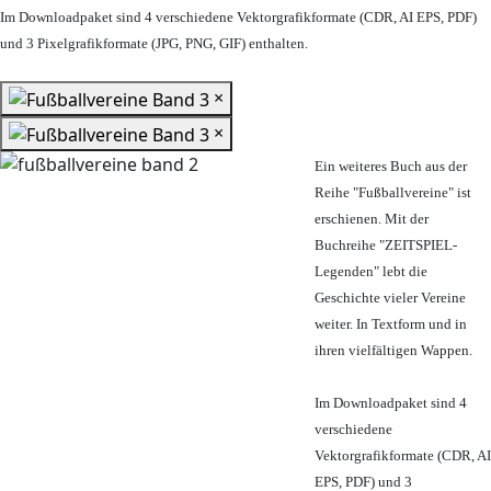
Im Downloadpaket sind 4 verschiedene Vektorgrafikformate (CDR, AI EPS, PDF)
und 3 Pixelgrafikformate (JPG, PNG, GIF) enthalten.
×
×
Ein weiteres Buch aus der
Reihe "Fußballvereine" ist
erschienen. Mit der
Buchreihe "ZEITSPIEL-
Legenden" lebt die
Geschichte vieler Vereine
weiter. In Textform und in
ihren vielfältigen Wappen.
Im Downloadpaket sind 4
verschiedene
Vektorgrafikformate (CDR, AI
EPS, PDF) und 3