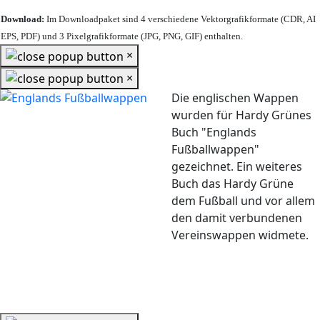
Download:
Im Downloadpaket sind 4 verschiedene Vektorgrafikformate (CDR, AI
EPS, PDF) und 3 Pixelgrafikformate (JPG, PNG, GIF) enthalten.
×
×
Die englischen Wappen
wurden für Hardy Grünes
Buch "Englands
Fußballwappen"
gezeichnet. Ein weiteres
Buch das Hardy Grüne
dem Fußball und vor allem
den damit verbundenen
Vereinswappen widmete.