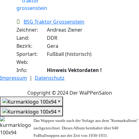
BSG Traktor Grossenstein
Zeichner:
Andreas Ziener
Land:
DDR
Bezirk:
Gera
Sportart:
Fußball (historisch)
Web:
Info:
Hinweis Vektordaten !
Impressum
|
Datenschutz
Copyright © 2024 Der WaPPenSalon
×
×
Das Wappen wurde nach der Vorlage aus dem "Kurmarkalbum"
nachgezeichnet. Dieses Album beinhaltet über 640
Fußballwappen aus der Zeit von 1930-1931.