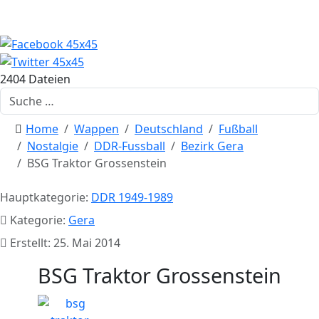
2404 Dateien
Suchen
Home
Wappen
Deutschland
Fußball
Nostalgie
DDR-Fussball
Bezirk Gera
BSG Traktor Grossenstein
Hauptkategorie:
DDR 1949-1989
Kategorie:
Gera
Erstellt: 25. Mai 2014
BSG Traktor Grossenstein