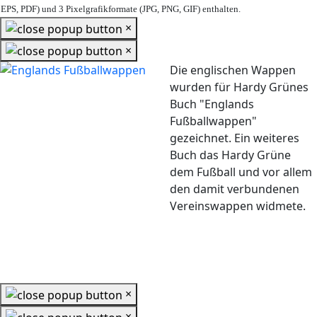
EPS, PDF) und 3 Pixelgrafikformate (JPG, PNG, GIF) enthalten.
×
×
Die englischen Wappen
wurden für Hardy Grünes
Buch "Englands
Fußballwappen"
gezeichnet. Ein weiteres
Buch das Hardy Grüne
dem Fußball und vor allem
den damit verbundenen
Vereinswappen widmete.
×
×