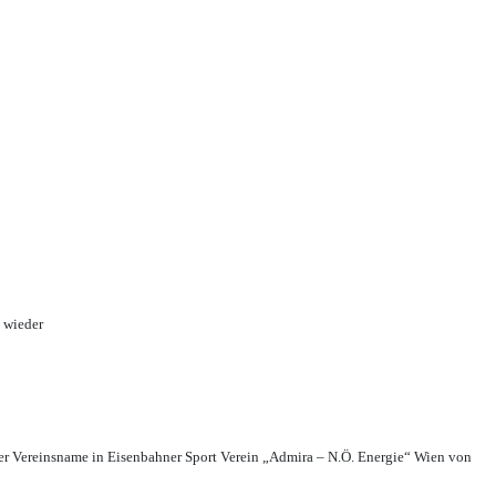
 wieder
r Vereinsname in Eisenbahner Sport Verein „Admira – N.Ö. Energie“ Wien von