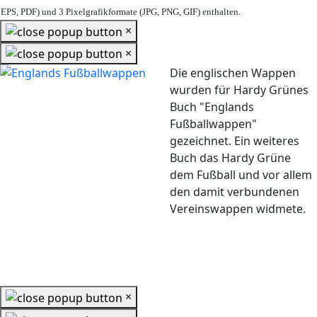
EPS, PDF) und 3 Pixelgrafikformate (JPG, PNG, GIF) enthalten.
×
×
Die englischen Wappen
wurden für Hardy Grünes
Buch "Englands
Fußballwappen"
gezeichnet. Ein weiteres
Buch das Hardy Grüne
dem Fußball und vor allem
den damit verbundenen
Vereinswappen widmete.
×