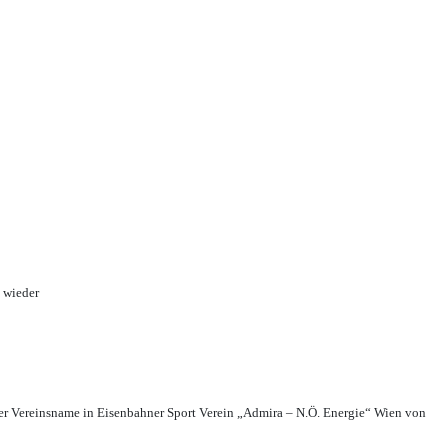
 wieder
r Vereinsname in Eisenbahner Sport Verein „Admira – N.Ö. Energie“ Wien von