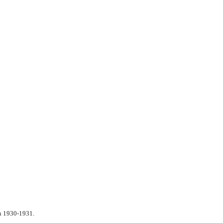
n 1930-1931.