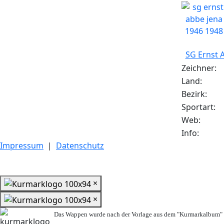
SG Ernst 
Zeichner:
Land:
Bezirk:
Sportart:
Web:
Info:
Impressum
|
Datenschutz
×
×
Das Wappen wurde nach der Vorlage aus dem "Kurmarkalbum" n