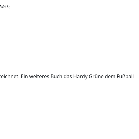
-Weiß;
ichnet. Ein weiteres Buch das Hardy Grüne dem Fußball