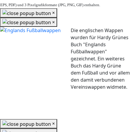
EPS, PDF) und 3 Pixelgrafikformate (JPG, PNG, GIF) enthalten.
×
×
Die englischen Wappen
wurden für Hardy Grünes
Buch "Englands
Fußballwappen"
gezeichnet. Ein weiteres
Buch das Hardy Grüne
dem Fußball und vor allem
den damit verbundenen
Vereinswappen widmete.
×