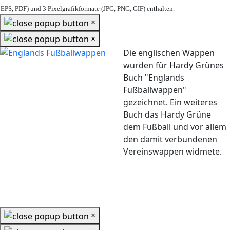
EPS, PDF) und 3 Pixelgrafikformate (JPG, PNG, GIF) enthalten.
×
×
Die englischen Wappen
wurden für Hardy Grünes
Buch "Englands
Fußballwappen"
gezeichnet. Ein weiteres
Buch das Hardy Grüne
dem Fußball und vor allem
den damit verbundenen
Vereinswappen widmete.
×