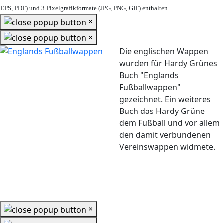
EPS, PDF) und 3 Pixelgrafikformate (JPG, PNG, GIF) enthalten.
×
×
Die englischen Wappen
wurden für Hardy Grünes
Buch "Englands
Fußballwappen"
gezeichnet. Ein weiteres
Buch das Hardy Grüne
dem Fußball und vor allem
den damit verbundenen
Vereinswappen widmete.
×