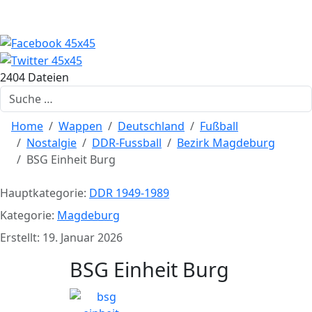
2404 Dateien
Suchen
Home
Wappen
Deutschland
Fußball
Nostalgie
DDR-Fussball
Bezirk Magdeburg
BSG Einheit Burg
Hauptkategorie:
DDR 1949-1989
Kategorie:
Magdeburg
Erstellt: 19. Januar 2026
BSG Einheit Burg