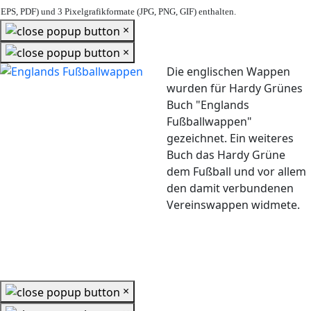
EPS, PDF) und 3 Pixelgrafikformate (JPG, PNG, GIF) enthalten.
×
×
Die englischen Wappen
wurden für Hardy Grünes
Buch "Englands
Fußballwappen"
gezeichnet. Ein weiteres
Buch das Hardy Grüne
dem Fußball und vor allem
den damit verbundenen
Vereinswappen widmete.
×