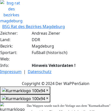
BSG Rat des Bezirkes Magdeburg
Zeichner:
Andreas Ziener
Land:
DDR
Bezirk:
Magdeburg
Sportart:
Fußball (historisch)
Web:
Info:
Hinweis Vektordaten !
Impressum
|
Datenschutz
Copyright © 2024 Der WaPPenSalon
×
×
Das Wappen wurde nach der Vorlage aus dem "Kurmarkalbum"