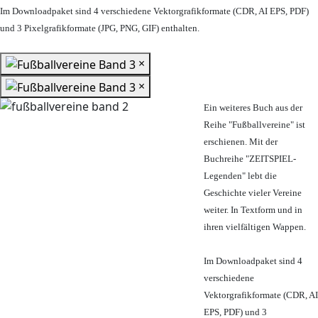
Im Downloadpaket sind 4 verschiedene Vektorgrafikformate (CDR, AI EPS, PDF)
und 3 Pixelgrafikformate (JPG, PNG, GIF) enthalten.
×
×
Ein weiteres Buch aus der
Reihe "Fußballvereine" ist
erschienen. Mit der
Buchreihe "ZEITSPIEL-
Legenden" lebt die
Geschichte vieler Vereine
weiter. In Textform und in
ihren vielfältigen Wappen.
Im Downloadpaket sind 4
verschiedene
Vektorgrafikformate (CDR, AI
EPS, PDF) und 3