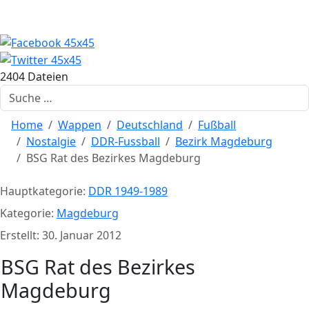
2404 Dateien
Suchen
Home
Wappen
Deutschland
Fußball
Nostalgie
DDR-Fussball
Bezirk Magdeburg
BSG Rat des Bezirkes Magdeburg
Hauptkategorie:
DDR 1949-1989
Kategorie:
Magdeburg
Erstellt: 30. Januar 2012
BSG Rat des Bezirkes
Magdeburg