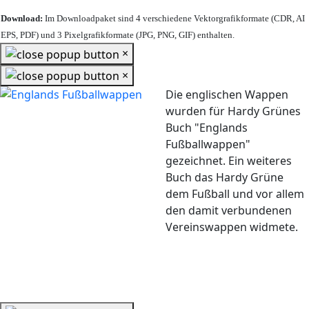
Download:
Im Downloadpaket sind 4 verschiedene Vektorgrafikformate (CDR, AI
EPS, PDF) und 3 Pixelgrafikformate (JPG, PNG, GIF) enthalten.
×
×
Die englischen Wappen
wurden für Hardy Grünes
Buch "Englands
Fußballwappen"
gezeichnet. Ein weiteres
Buch das Hardy Grüne
dem Fußball und vor allem
den damit verbundenen
Vereinswappen widmete.