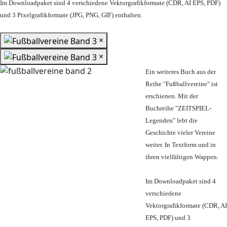
Im Downloadpaket sind 4 verschiedene Vektorgrafikformate (CDR, AI EPS, PDF)
und 3 Pixelgrafikformate (JPG, PNG, GIF) enthalten.
×
×
Ein weiteres Buch aus der
Reihe "Fußballvereine" ist
erschienen. Mit der
Buchreihe "ZEITSPIEL-
Legenden" lebt die
Geschichte vieler Vereine
weiter. In Textform und in
ihren vielfältigen Wappen.
Im Downloadpaket sind 4
verschiedene
Vektorgrafikformate (CDR, AI
EPS, PDF) und 3