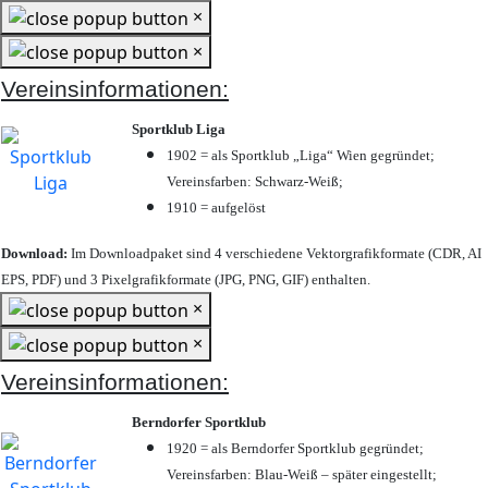
×
×
Vereinsinformationen:
Sportklub Liga
1902 = als Sportklub „Liga“ Wien gegründet;
Vereinsfarben: Schwarz-Weiß;
1910 = aufgelöst
Download:
Im Downloadpaket sind 4 verschiedene Vektorgrafikformate (CDR, AI
EPS, PDF) und 3 Pixelgrafikformate (JPG, PNG, GIF) enthalten.
×
×
Vereinsinformationen:
Berndorfer Sportklub
1920 = als Berndorfer Sportklub gegründet;
Vereinsfarben: Blau-Weiß – später eingestellt;