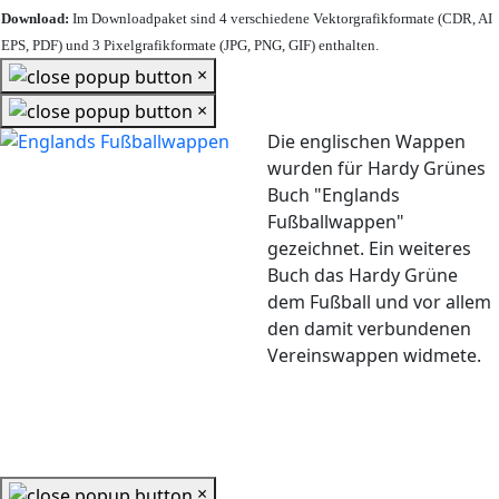
Download:
Im Downloadpaket sind 4 verschiedene Vektorgrafikformate (CDR, AI
EPS, PDF) und 3 Pixelgrafikformate (JPG, PNG, GIF) enthalten.
×
×
Die englischen Wappen
wurden für Hardy Grünes
Buch "Englands
Fußballwappen"
gezeichnet. Ein weiteres
Buch das Hardy Grüne
dem Fußball und vor allem
den damit verbundenen
Vereinswappen widmete.
×