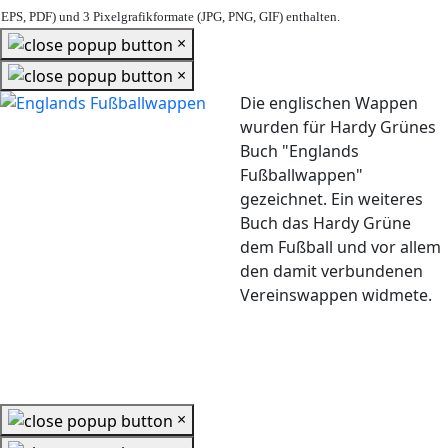
EPS, PDF) und 3 Pixelgrafikformate (JPG, PNG, GIF) enthalten.
×
×
Die englischen Wappen
wurden für Hardy Grünes
Buch "Englands
Fußballwappen"
gezeichnet. Ein weiteres
Buch das Hardy Grüne
dem Fußball und vor allem
den damit verbundenen
Vereinswappen widmete.
×