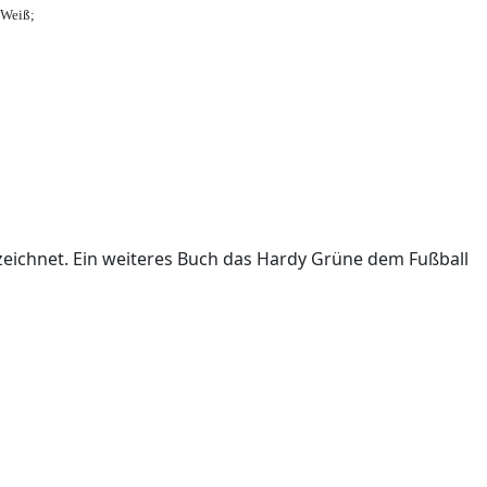
-Weiß;
ichnet. Ein weiteres Buch das Hardy Grüne dem Fußball