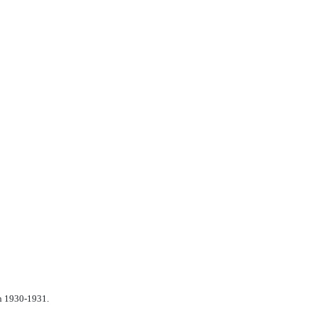
n 1930-1931.