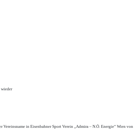
 wieder
r Vereinsname in Eisenbahner Sport Verein „Admira – N.Ö. Energie“ Wien von